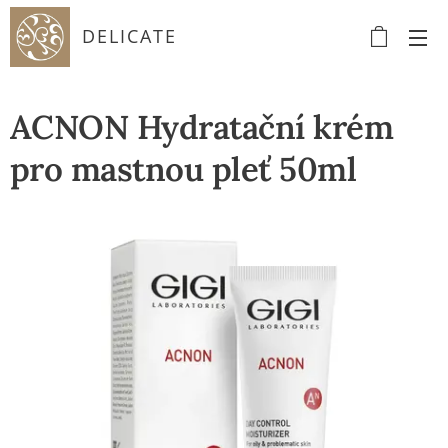
DELICATE
ACNON Hydratační krém
pro mastnou pleť 50ml