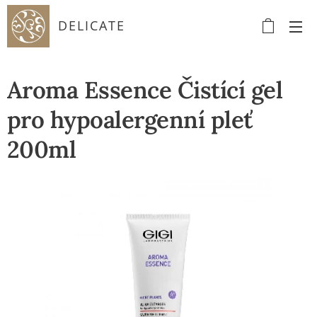
DELICATE
Aroma Essence Čistící gel
pro hypoalergenní pleť
200ml