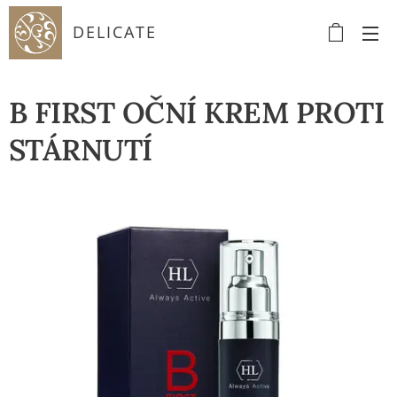
DELICATE
B FIRST OČNÍ KREM PROTI
STÁRNUTÍ