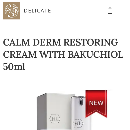
DELICATE
CALM DERM RESTORING
CREAM WITH BAKUCHIOL
50ml