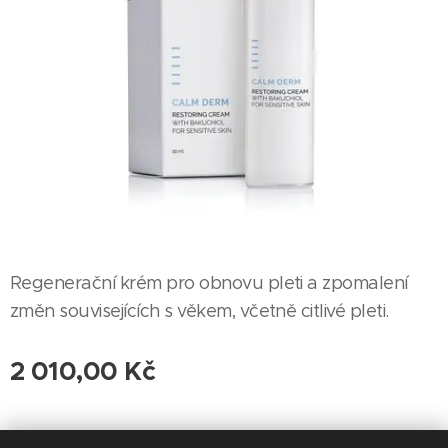
Regenerační krém pro obnovu pleti a zpomalení
změn souvisejících s věkem, včetně citlivé pleti.
2 010,00
Kč