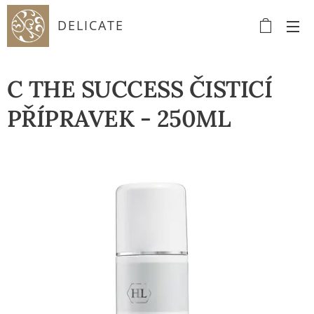
DELICATE
C THE SUCCESS ČISTICÍ
PŘÍPRAVEK - 250ML