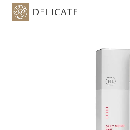
DELICATE