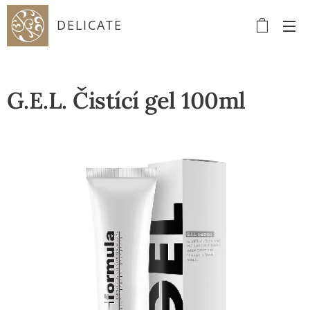
DELICATE
G.E.L. Čistící gel 100ml