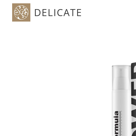
DELICATE