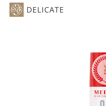
DELICATE