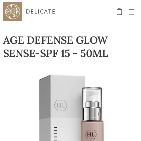
DELICATE
AGE DEFENSE GLOW
SENSE-SPF 15 - 50ML