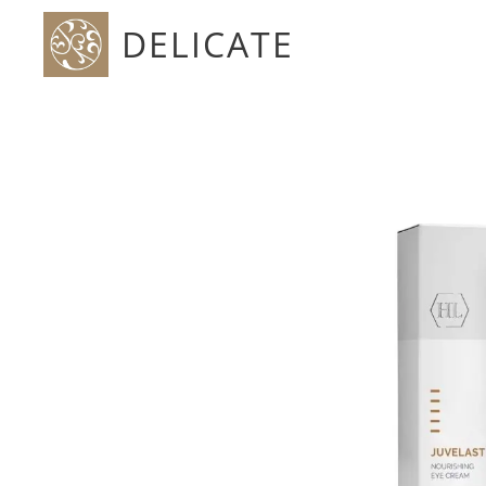
DELICATE